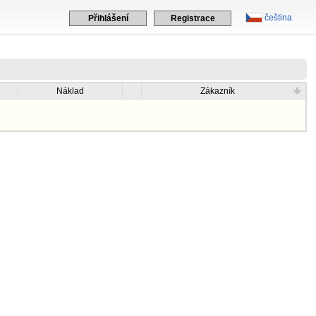
čeština
Přihlášení
Registrace
Náklad
Zákazník