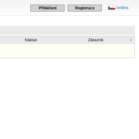
čeština
Přihlášení
Registrace
Náklad
Zákazník