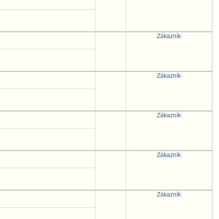
Zákazník
Zákazník
Zákazník
Zákazník
Zákazník