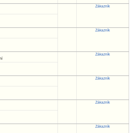
Zákazník
Zákazník
Zákazník
ní
Zákazník
Zákazník
Zákazník