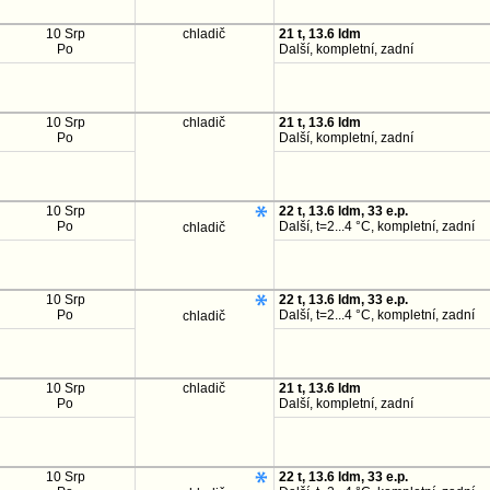
10 Srp
chladič
21 t, 13.6 ldm
Po
Další, kompletní, zadní
10 Srp
chladič
21 t, 13.6 ldm
Po
Další, kompletní, zadní
10 Srp
22 t, 13.6 ldm, 33 e.p.
Po
Další, t=2...4 °C, kompletní, zadní
chladič
10 Srp
22 t, 13.6 ldm, 33 e.p.
Po
Další, t=2...4 °C, kompletní, zadní
chladič
10 Srp
chladič
21 t, 13.6 ldm
Po
Další, kompletní, zadní
10 Srp
22 t, 13.6 ldm, 33 e.p.