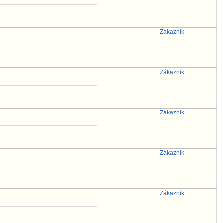
Zákazník
Zákazník
Zákazník
Zákazník
Zákazník