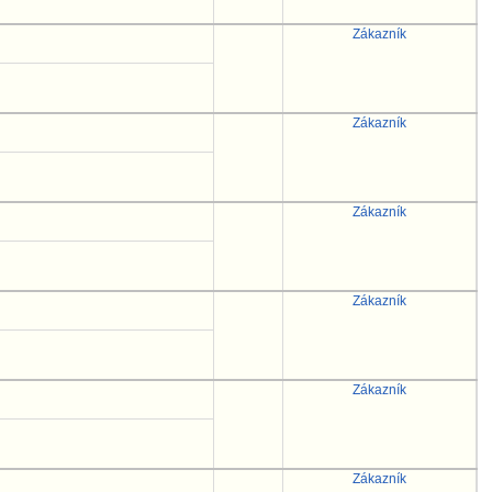
Zákazník
Zákazník
Zákazník
Zákazník
Zákazník
Zákazník