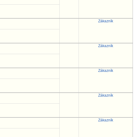
Zákazník
Zákazník
Zákazník
Zákazník
Zákazník