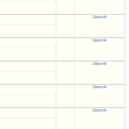
Zákazník
Zákazník
Zákazník
Zákazník
Zákazník