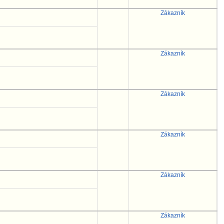
Zákazník
Zákazník
Zákazník
Zákazník
Zákazník
Zákazník