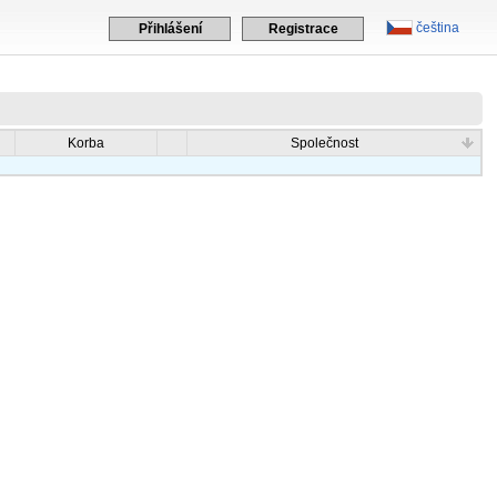
čeština
Přihlášení
Registrace
Korba
Společnost