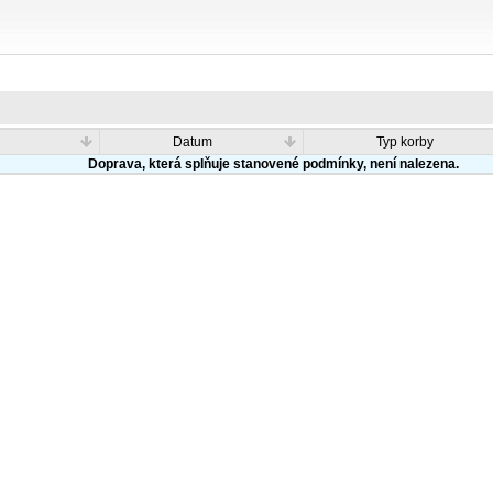
Datum
Typ korby
Doprava, která splňuje stanovené podmínky, není nalezena.