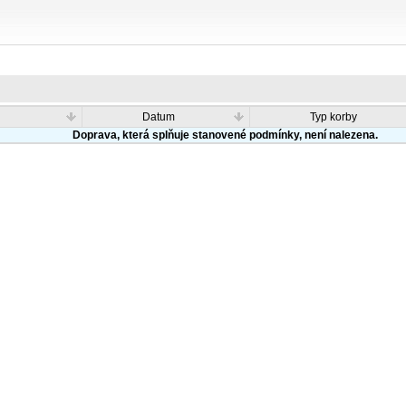
Datum
Typ korby
Doprava, která splňuje stanovené podmínky, není nalezena.