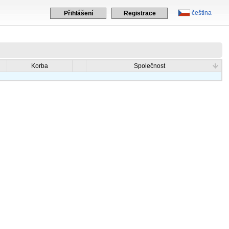
čeština
Přihlášení
Registrace
Korba
Společnost